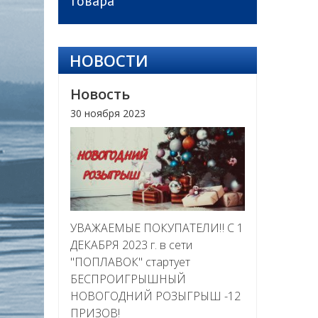
товара
НОВОСТИ
Новость
30 ноября 2023
УВАЖАЕМЫЕ ПОКУПАТЕЛИ‼ С 1
ДЕКАБРЯ 2023 г. в сети
"ПОПЛАВОК" стартует
БЕСПРОИГРЫШНЫЙ
НОВОГОДНИЙ РОЗЫГРЫШ -12
ПРИЗОВ!