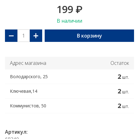
199
₽
В наличии
−
+
В корзину
Адрес магазина
Остаток
2
Володарского, 25
шт.
2
Ключевая,14
шт.
2
Коммунистов, 50
шт.
Артикул: