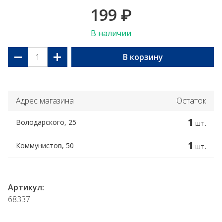
199
₽
В наличии
−
+
В корзину
Адрес магазина
Остаток
1
Володарского, 25
шт.
1
Коммунистов, 50
шт.
Артикул:
68337