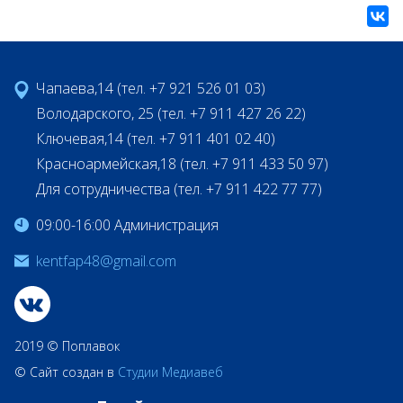
Чапаева,14 (тел. +7 921 526 01 03)
Володарского, 25 (тел. +7 911 427 26 22)
Ключевая,14 (тел. +7 911 401 02 40)
Красноармейская,18 (тел. +7 911 433 50 97)
Для сотрудничества (тел. +7 911 422 77 77)
09:00-16:00 Администрация
kentfap48@gmail.com
2019 © Поплавок
© Сайт создан в
Студии Медиавеб