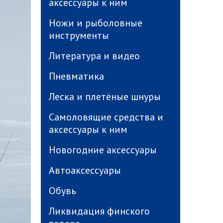
аксессуары к ним
Ножи и рыболовные
инструменты
Литература и видео
Пневматика
Леска и плетёные шнуры
Самоловящие средства и
аксессуары к ним
Новогодние аксессуары
Автоаксессуары
Обувь
Ликвидация финского