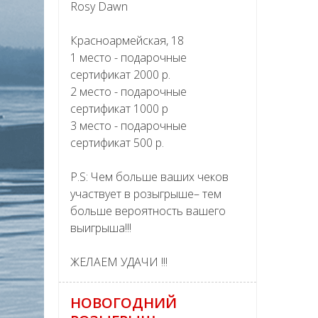
Rosy Dawn
Красноармейская, 18
1 место - подарочные
сертификат 2000 р.
2 место - подарочные
сертификат 1000 р
3 место - подарочные
сертификат 500 р.
P.S: Чем больше ваших чеков
участвует в розыгрыше– тем
больше вероятность вашего
выигрыша!!!
ЖЕЛАЕМ УДАЧИ !!!
НОВОГОДНИЙ