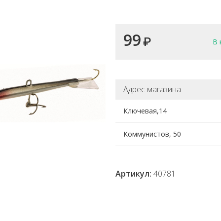
99
₽
В 
Адрес магазина
Ключевая,14
Коммунистов, 50
Артикул:
40781