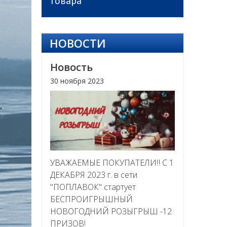
товара
НОВОСТИ
Новость
30 ноября 2023
УВАЖАЕМЫЕ ПОКУПАТЕЛИ‼ С 1
ДЕКАБРЯ 2023 г. в сети
"ПОПЛАВОК" стартует
БЕСПРОИГРЫШНЫЙ
НОВОГОДНИЙ РОЗЫГРЫШ -12
ПРИЗОВ!