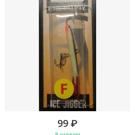
99
₽
В наличии