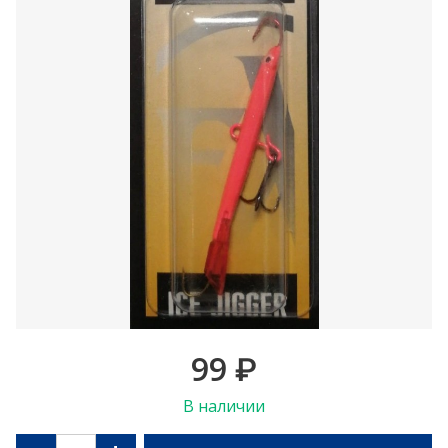
99
₽
В наличии