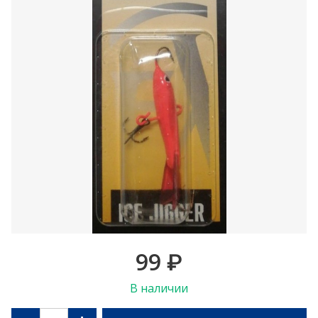
99
₽
В наличии