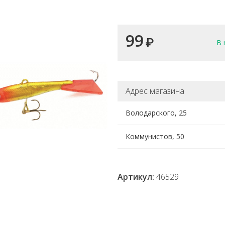
99
₽
В 
Адрес магазина
Володарского, 25
Коммунистов, 50
Артикул:
46529