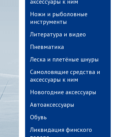
аксессуары к ним
Ножи и рыболовные
инструменты
Литература и видео
Пневматика
Леска и плетёные шнуры
Самоловящие средства и
аксессуары к ним
Новогодние аксессуары
Автоаксессуары
Обувь
Ликвидация финского