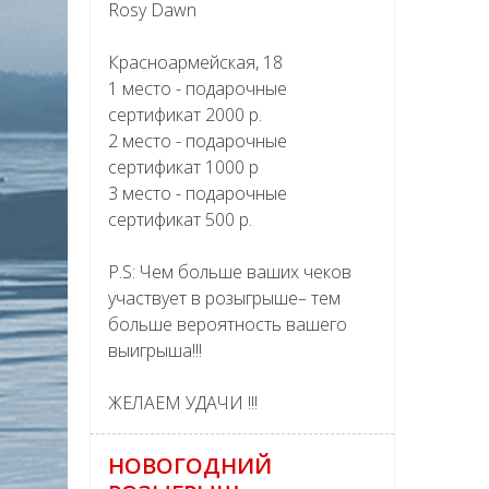
Rosy Dawn
Красноармейская, 18
1 место - подарочные
сертификат 2000 р.
2 место - подарочные
сертификат 1000 р
3 место - подарочные
сертификат 500 р.
P.S: Чем больше ваших чеков
участвует в розыгрыше– тем
больше вероятность вашего
выигрыша!!!
ЖЕЛАЕМ УДАЧИ !!!
НОВОГОДНИЙ