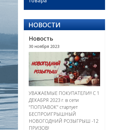
товара
НОВОСТИ
Новость
30 ноября 2023
УВАЖАЕМЫЕ ПОКУПАТЕЛИ‼ С 1
ДЕКАБРЯ 2023 г. в сети
"ПОПЛАВОК" стартует
БЕСПРОИГРЫШНЫЙ
НОВОГОДНИЙ РОЗЫГРЫШ -12
ПРИЗОВ!