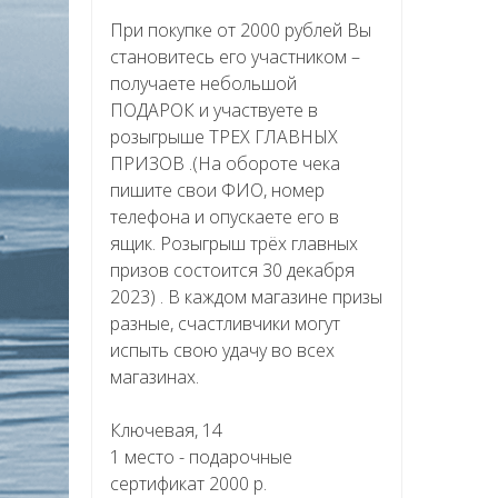
При покупке от 2000 рублей Вы
становитесь его участником –
получаете небольшой
ПОДАРОК и участвуете в
розыгрыше ТРЕХ ГЛАВНЫХ
ПРИЗОВ .(На обороте чека
пишите свои ФИО, номер
телефона и опускаете его в
ящик. Розыгрыш трёх главных
призов состоится 30 декабря
2023) . В каждом магазине призы
разные, счастливчики могут
испыть свою удачу во всех
магазинах.
Ключевая, 14
1 место - подарочные
сертификат 2000 р.