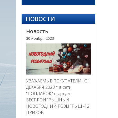
НОВОСТИ
Новость
30 ноября 2023
УВАЖАЕМЫЕ ПОКУПАТЕЛИ‼ С 1
ДЕКАБРЯ 2023 г. в сети
"ПОПЛАВОК" стартует
БЕСПРОИГРЫШНЫЙ
НОВОГОДНИЙ РОЗЫГРЫШ -12
ПРИЗОВ!