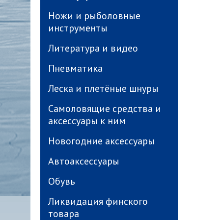
Ножи и рыболовные
инструменты
Литература и видео
Пневматика
Леска и плетёные шнуры
Самоловящие средства и
аксессуары к ним
Новогодние аксессуары
Автоаксессуары
Обувь
Ликвидация финского
товара