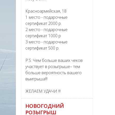
Красноармейская, 18
1 место - подарочные
сертификат 2000 р.
2 место - подарочные
сертификат 1000 р
3 место - подарочные
сертификат 500 р.
P.S: Чем больше ваших чеков
участвует в розыгрыше– тем
больше вероятность вашего
выигрыша!!!
ЖЕЛАЕМ УДАЧИ !!!
НОВОГОДНИЙ
РОЗЫГРЫШ