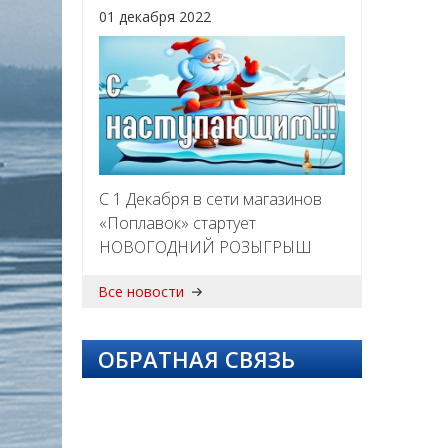
01 декабря 2022
С 1 Декабря в сети магазинов
«Поплавок» стартует
НОВОГОДНИЙ РОЗЫГРЫШ
Все новости
ОБРАТНАЯ СВЯЗЬ