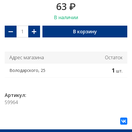
63
₽
В наличии
−
+
В корзину
Адрес магазина
Остаток
1
Володарского, 25
шт.
Артикул:
59964