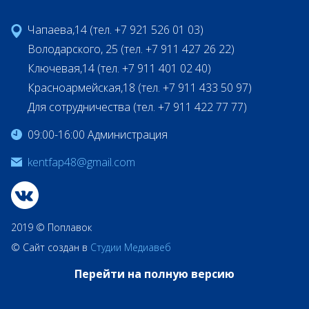
Чапаева,14 (тел. +7 921 526 01 03)
Володарского, 25 (тел. +7 911 427 26 22)
Ключевая,14 (тел. +7 911 401 02 40)
Красноармейская,18 (тел. +7 911 433 50 97)
Для сотрудничества (тел. +7 911 422 77 77)
09:00-16:00 Администрация
kentfap48@gmail.com
2019 © Поплавок
© Сайт создан в
Студии Медиавеб
Перейти на полную версию