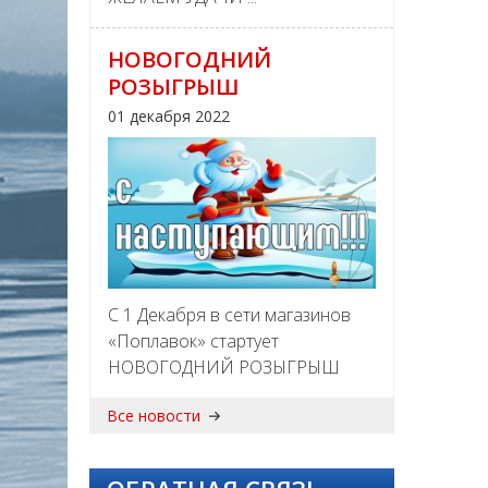
НОВОГОДНИЙ
РОЗЫГРЫШ
01 декабря 2022
С 1 Декабря в сети магазинов
«Поплавок» стартует
НОВОГОДНИЙ РОЗЫГРЫШ
Все новости