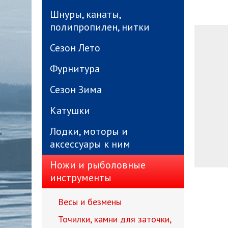
Шнуры, канаты,
полипропилен, нитки
Сезон Лето
Фурнитура
Сезон Зима
Катушки
Лодки, моторы и
аксессуары к ним
Ножи и рыболовные
инструменты
Весы и безмены
Точилки, камни для заточки,