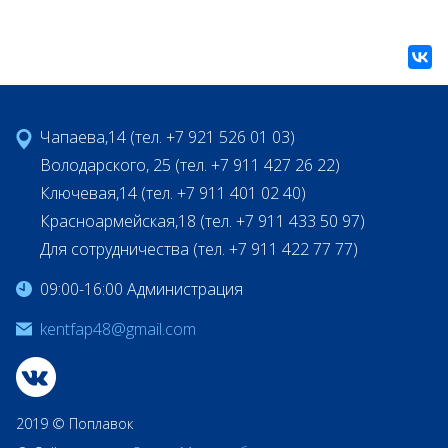
Чапаева,14 (тел. +7 921 526 01 03)
Володарского, 25 (тел. +7 911 427 26 22)
Ключевая,14 (тел. +7 911 401 02 40)
Красноармейская,18 (тел. +7 911 433 50 97)
Для сотрудничества (тел. +7 911 422 77 77)
09:00-16:00 Администрация
kentfap48@gmail.com
2019 © Поплавок