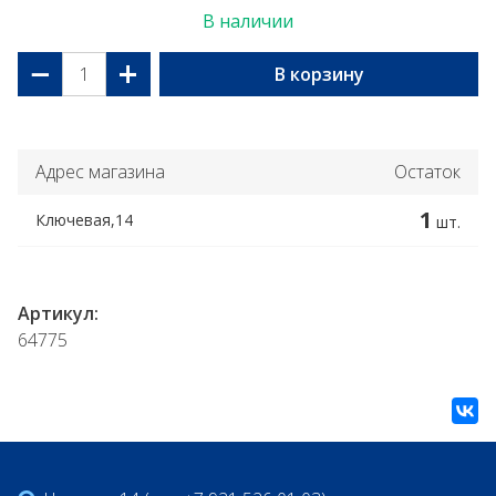
В наличии
−
+
В корзину
Адрес магазина
Остаток
1
Ключевая,14
шт.
Артикул:
64775