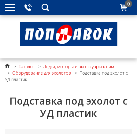
0
>
Каталог
>
Лодки, моторы и аксессуары к ним
>
Оборудование для эхолотов
>
Подставка под эхолот с
УД пластик
Подставка под эхолот с
УД пластик