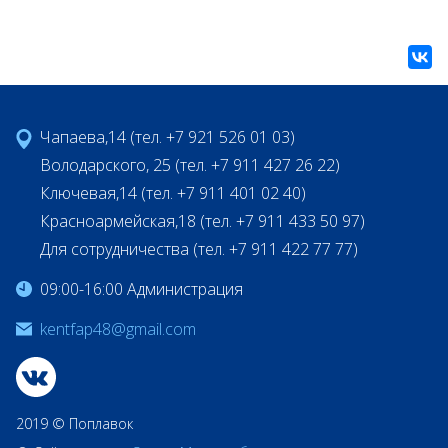
Чапаева,14 (тел. +7 921 526 01 03)
Володарского, 25 (тел. +7 911 427 26 22)
Ключевая,14 (тел. +7 911 401 02 40)
Красноармейская,18 (тел. +7 911 433 50 97)
Для сотрудничества (тел. +7 911 422 77 77)
09:00-16:00 Администрация
kentfap48@gmail.com
2019 © Поплавок