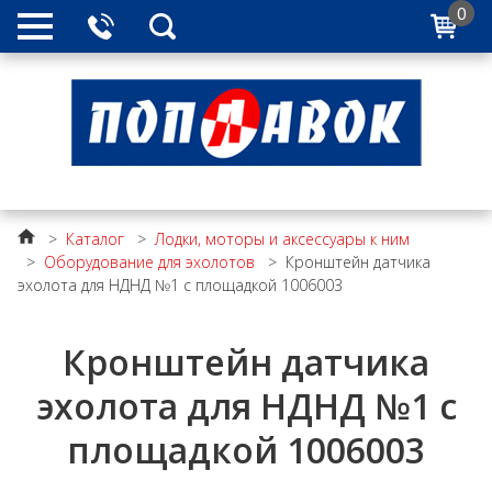
0
>
Каталог
>
Лодки, моторы и аксессуары к ним
>
Оборудование для эхолотов
>
Кронштейн датчика
эхолота для НДНД №1 с площадкой 1006003
Кронштейн датчика
эхолота для НДНД №1 с
площадкой 1006003