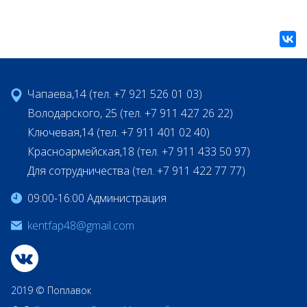
Чапаева,14 (тел. +7 921 526 01 03)
Володарского, 25 (тел. +7 911 427 26 22)
Ключевая,14 (тел. +7 911 401 02 40)
Красноармейская,18 (тел. +7 911 433 50 97)
Для сотрудничества (тел. +7 911 422 77 77)
09:00-16:00 Администрация
kentfap48@gmail.com
2019 © Поплавок