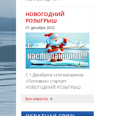
НОВОГОДНИЙ
РОЗЫГРЫШ
01 декабря 2022
С 1 Декабря в сети магазинов
«Поплавок» стартует
НОВОГОДНИЙ РОЗЫГРЫШ
Все новости