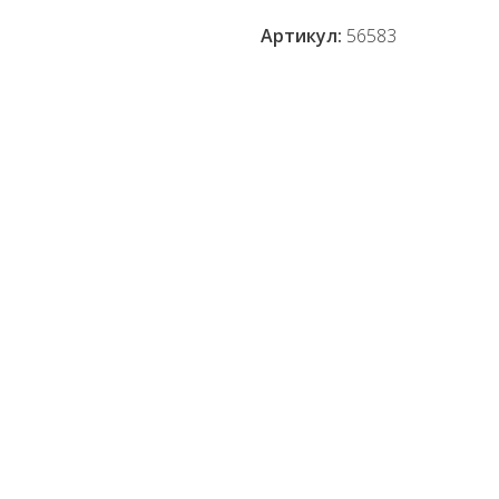
Артикул:
56583