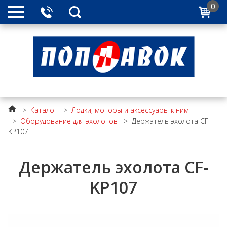
0
>
Каталог
>
Лодки, моторы и аксессуары к ним
>
Оборудование для эхолотов
>
Держатель эхолота CF-
KP107
Держатель эхолота CF-
KP107