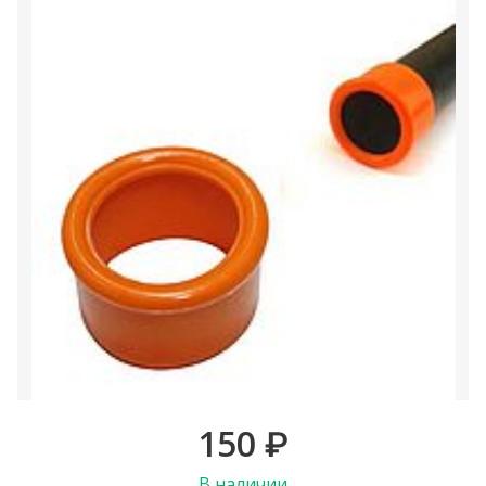
150
₽
В наличии