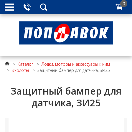
0
>
Каталог
>
Лодки, моторы и аксессуары к ним
>
Эхолоты
>
Защитный бампер для датчика, ЗИ25
Защитный бампер для
датчика, ЗИ25