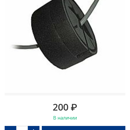
200
₽
В наличии