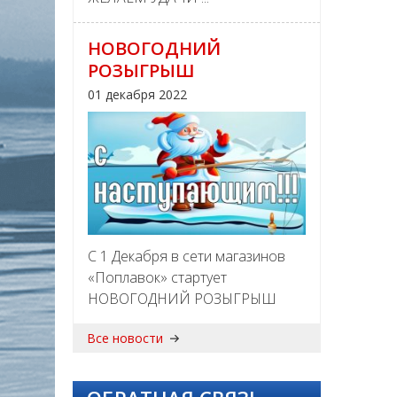
НОВОГОДНИЙ
РОЗЫГРЫШ
01 декабря 2022
С 1 Декабря в сети магазинов
«Поплавок» стартует
НОВОГОДНИЙ РОЗЫГРЫШ
Все новости