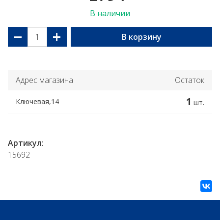
В наличии
−
+
В корзину
Адрес магазина
Остаток
1
Ключевая,14
шт.
Артикул:
15692